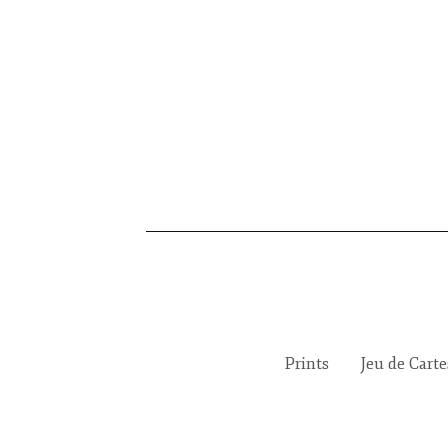
Prints
Jeu de Cart