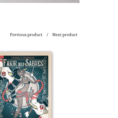
Previous product
Next product