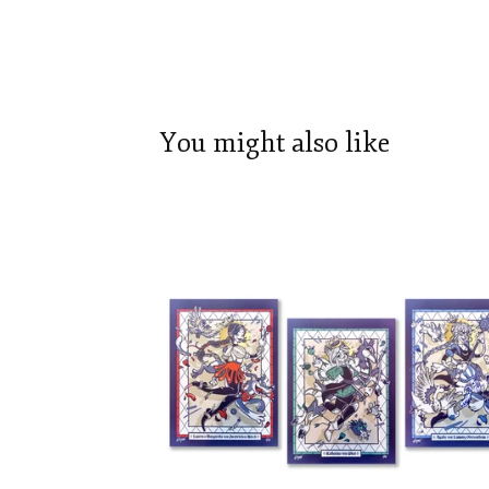
You might also like