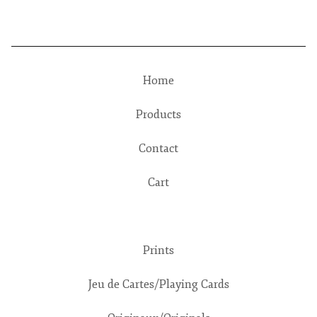
Home
Products
Contact
Cart
Prints
Jeu de Cartes/Playing Cards