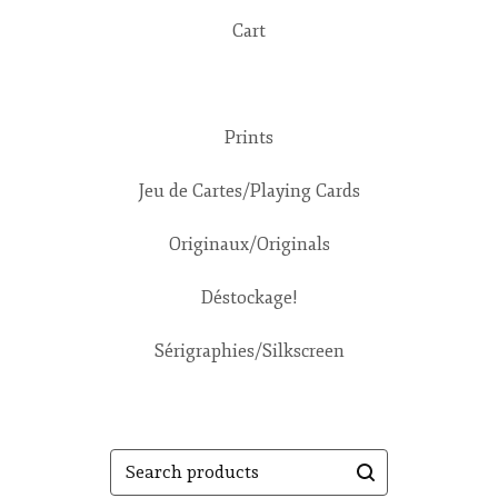
Cart
Prints
Jeu de Cartes/Playing Cards
Originaux/Originals
Déstockage!
Sérigraphies/Silkscreen
Search
products