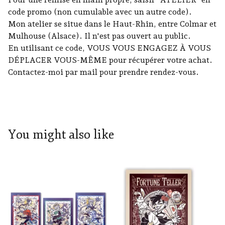
code promo (non cumulable avec un autre code).
Mon atelier se situe dans le Haut-Rhin, entre Colmar et
Mulhouse (Alsace). Il n'est pas ouvert au public.
En utilisant ce code, VOUS VOUS ENGAGEZ À VOUS
DÉPLACER VOUS-MÊME pour récupérer votre achat.
Contactez-moi par mail pour prendre rendez-vous.
You might also like