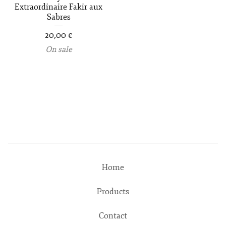
Extraordinaire Fakir aux
Sabres
20,00
€
On sale
Home
Products
Contact