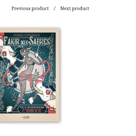
Previous product
Next product