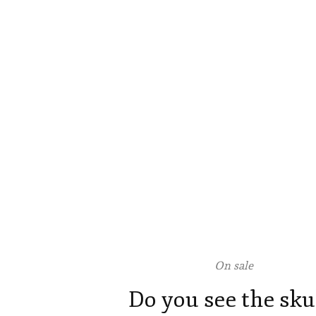
On sale
Do you see the sku