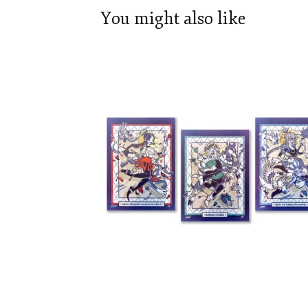
You might also like