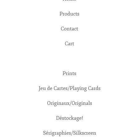
Products
Contact
Cart
Prints
Jeu de Cartes/Playing Cards
Originaux/Originals
Déstockage!
Sérigraphies/Silkscreen