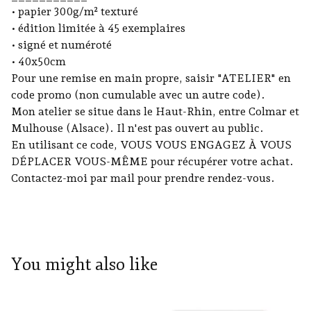
• papier 300g/m² texturé
• édition limitée à 45 exemplaires
• signé et numéroté
• 40x50cm
Pour une remise en main propre, saisir "ATELIER" en
code promo (non cumulable avec un autre code).
Mon atelier se situe dans le Haut-Rhin, entre Colmar et
Mulhouse (Alsace). Il n'est pas ouvert au public.
En utilisant ce code, VOUS VOUS ENGAGEZ À VOUS
DÉPLACER VOUS-MÊME pour récupérer votre achat.
Contactez-moi par mail pour prendre rendez-vous.
You might also like