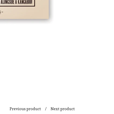
Previous product
Next product