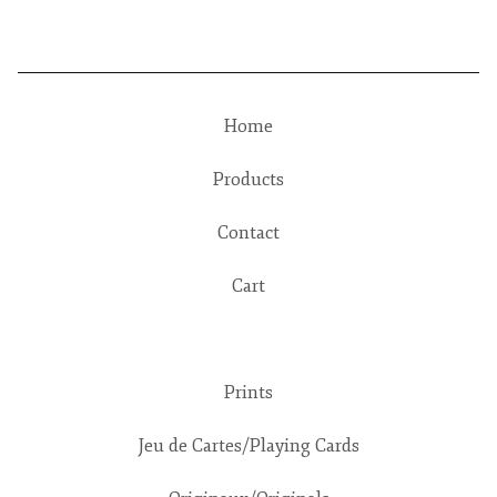
Home
Products
Contact
Cart
Prints
Jeu de Cartes/Playing Cards