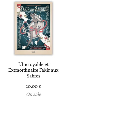
L'Incroyable et
Extraordinaire Fakir aux
Sabres
20,00
€
On sale