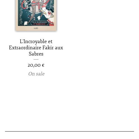
L'Incroyable et
Extraordinaire Fakir aux
Sabres
20,00
€
On sale