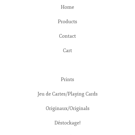
Home
Products
Contact
Cart
Prints
Jeu de Cartes/Playing Cards
Originaux/Originals
Déstockage!