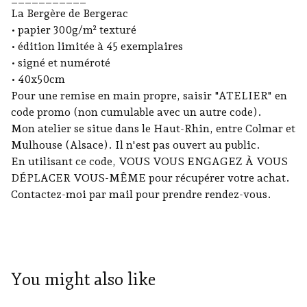
La Bergère de Bergerac
• papier 300g/m² texturé
• édition limitée à 45 exemplaires
• signé et numéroté
• 40x50cm
Pour une remise en main propre, saisir "ATELIER" en
code promo (non cumulable avec un autre code).
Mon atelier se situe dans le Haut-Rhin, entre Colmar et
Mulhouse (Alsace). Il n'est pas ouvert au public.
En utilisant ce code, VOUS VOUS ENGAGEZ À VOUS
DÉPLACER VOUS-MÊME pour récupérer votre achat.
Contactez-moi par mail pour prendre rendez-vous.
You might also like