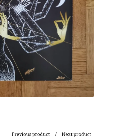
Previous product
Next product