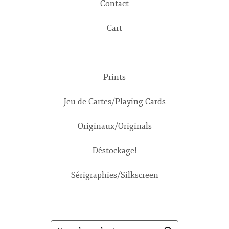
Contact
Cart
Prints
Jeu de Cartes/Playing Cards
Originaux/Originals
Déstockage!
Sérigraphies/Silkscreen
Search