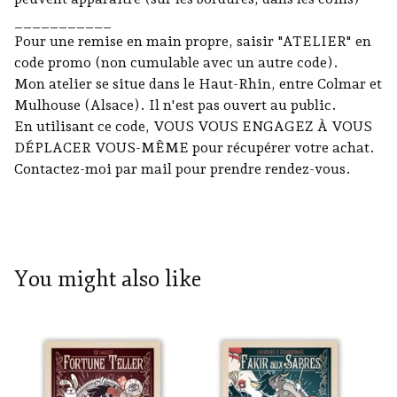
___________
Pour une remise en main propre, saisir "ATELIER" en
code promo (non cumulable avec un autre code).
Mon atelier se situe dans le Haut-Rhin, entre Colmar et
Mulhouse (Alsace). Il n'est pas ouvert au public.
En utilisant ce code, VOUS VOUS ENGAGEZ À VOUS
DÉPLACER VOUS-MÊME pour récupérer votre achat.
Contactez-moi par mail pour prendre rendez-vous.
You might also like