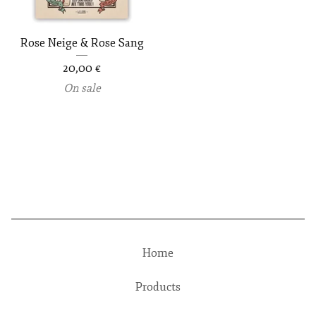
Rose Neige & Rose Sang
20,00
€
On sale
Home
Products