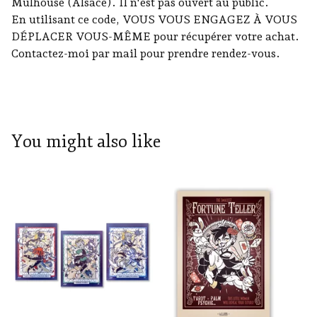
Mulhouse (Alsace). Il n'est pas ouvert au public.
En utilisant ce code, VOUS VOUS ENGAGEZ À VOUS
DÉPLACER VOUS-MÊME pour récupérer votre achat.
Contactez-moi par mail pour prendre rendez-vous.
You might also like